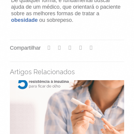
De qualquer forma, é fundamental buscar
ajuda de um médico, que orientará o paciente
sobre as melhores formas de tratar a
obesidade
ou sobrepeso.
Compartilhar
Artigos Relacionados