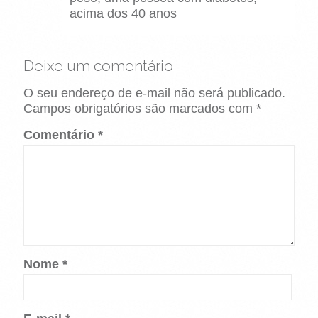
acima dos 40 anos
Deixe um comentário
O seu endereço de e-mail não será publicado.
Campos obrigatórios são marcados com
*
Comentário
*
Nome
*