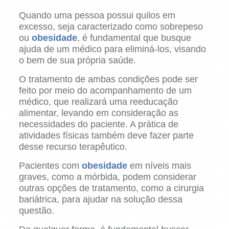
Quando uma pessoa possui quilos em
excesso, seja caracterizado como sobrepeso
ou
obesidade
, é fundamental que busque
ajuda de um médico para eliminá-los, visando
o bem de sua própria saúde.
O tratamento de ambas condições pode ser
feito por meio do acompanhamento de um
médico, que realizará uma reeducação
alimentar, levando em consideração as
necessidades do paciente. A prática de
atividades físicas também deve fazer parte
desse recurso terapêutico.
Pacientes com
obesidade
em níveis mais
graves, como a mórbida, podem considerar
outras opções de tratamento, como a cirurgia
bariátrica, para ajudar na solução dessa
questão.