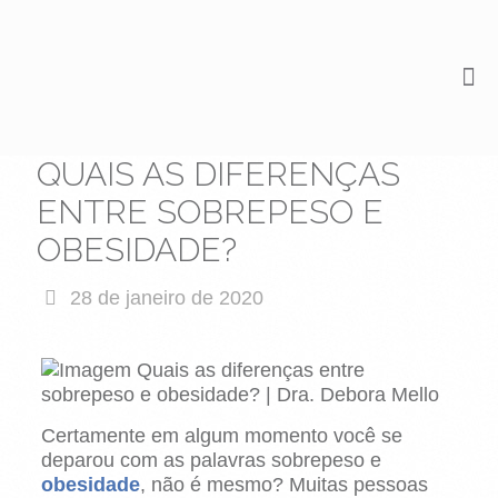
QUAIS AS DIFERENÇAS
ENTRE SOBREPESO E
OBESIDADE?
28 de janeiro de 2020
Certamente em algum momento você se
deparou com as palavras sobrepeso e
obesidade
, não é mesmo? Muitas pessoas