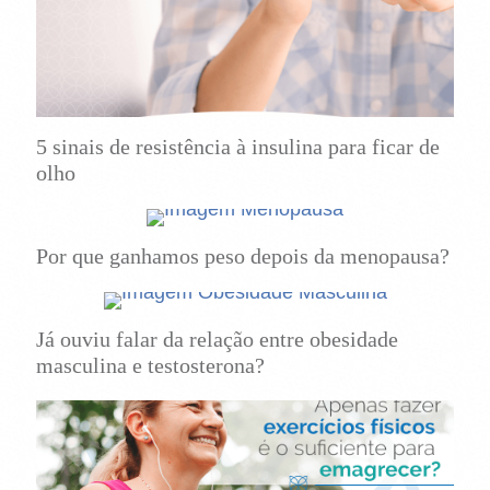
5 sinais de resistência à insulina para ficar de
olho
Por que ganhamos peso depois da menopausa?
Já ouviu falar da relação entre obesidade
masculina e testosterona?