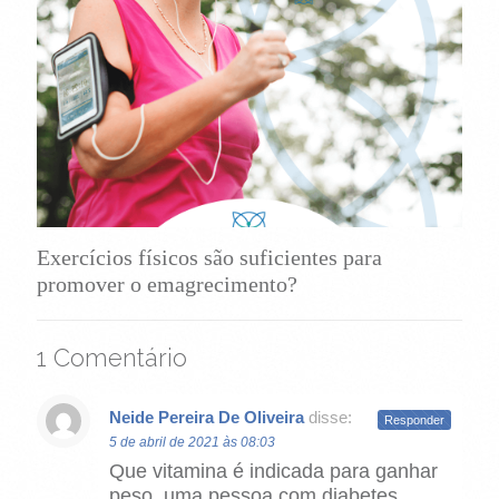
Exercícios físicos são suficientes para
promover o emagrecimento?
1 Comentário
Neide Pereira De Oliveira
disse:
Responder
5 de abril de 2021 às 08:03
Que vitamina é indicada para ganhar
peso, uma pessoa com diabetes,