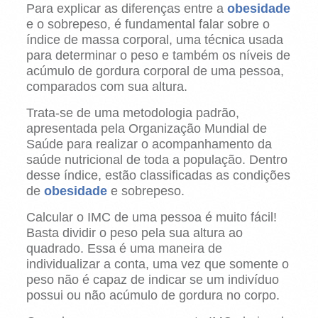
Para explicar as diferenças entre a
obesidade
e o sobrepeso, é fundamental falar sobre o
índice de massa corporal, uma técnica usada
para determinar o peso e também os níveis de
acúmulo de gordura corporal de uma pessoa,
comparados com sua altura.
Trata-se de uma metodologia padrão,
apresentada pela Organização Mundial de
Saúde para realizar o acompanhamento da
saúde nutricional de toda a população. Dentro
desse índice, estão classificadas as condições
de
obesidade
e sobrepeso.
Calcular o IMC de uma pessoa é muito fácil!
Basta dividir o peso pela sua altura ao
quadrado. Essa é uma maneira de
individualizar a conta, uma vez que somente o
peso não é capaz de indicar se um indivíduo
possui ou não acúmulo de gordura no corpo.