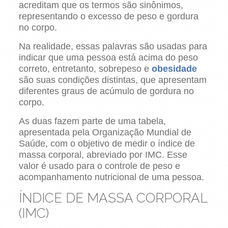
acreditam que os termos são sinônimos,
representando o excesso de peso e gordura
no corpo.
Na realidade, essas palavras são usadas para
indicar que uma pessoa está acima do peso
correto, entretanto, sobrepeso e
obesidade
são suas condições distintas, que apresentam
diferentes graus de acúmulo de gordura no
corpo.
As duas fazem parte de uma tabela,
apresentada pela Organização Mundial de
Saúde, com o objetivo de medir o índice de
massa corporal, abreviado por IMC. Esse
valor é usado para o controle de peso e
acompanhamento nutricional de uma pessoa.
ÍNDICE DE MASSA CORPORAL
(IMC)