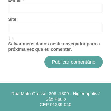
E-mail
*
Site
Salvar meus dados neste navegador para a
próxima vez que eu comentar.
Rua Mato Grosso, 306 -1809 - Higienópolis /
São Paulo
CEP 01239-040